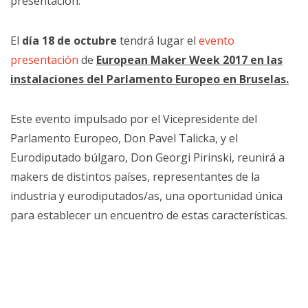
presentación.
El
día 18 de octubre
tendrá lugar el
evento
presentación
de
European Maker Week 2017 en las
instalaciones del Parlamento Europeo en Bruselas.
Este evento impulsado por el Vicepresidente del
Parlamento Europeo, Don Pavel Talicka, y el
Eurodiputado búlgaro, Don Georgi Pirinski, reunirá a
makers de distintos países, representantes de la
industria y eurodiputados/as, una oportunidad única
para establecer un encuentro de estas características.