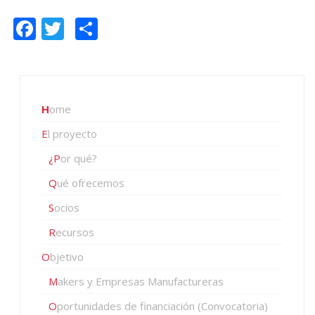
Facebook
Twitter
Compartir
Home
El proyecto
¿Por qué?
Qué ofrecemos
Socios
Recursos
Objetivo
Makers y Empresas Manufactureras
Oportunidades de financiación (Convocatoria)